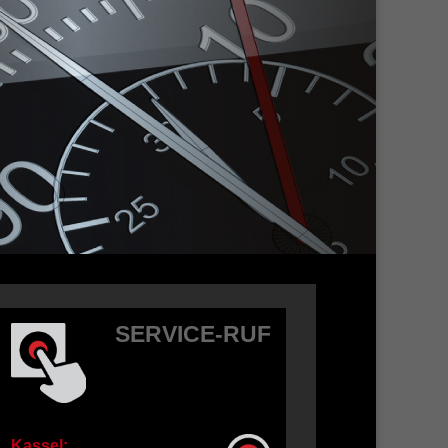
SERVICE-RUF
Kassel: