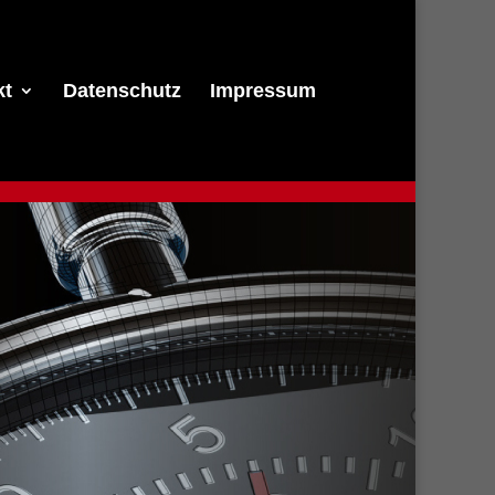
kt
Datenschutz
Impressum