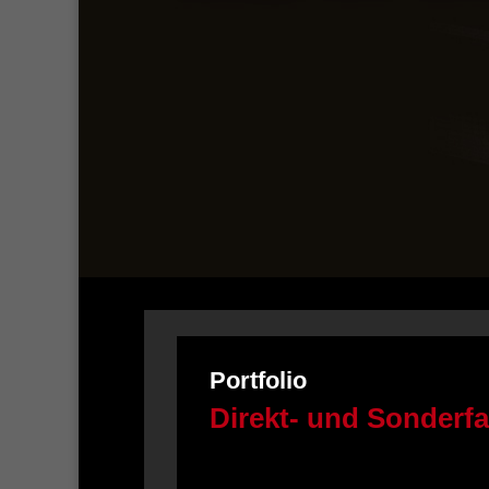
Portfolio
Direkt- und Sonderf