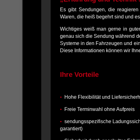
Es gibt Sendungen, die reagieren 
Waren, die heiß begehrt sind und es 
Wichtiges weiß man gerne in gute
genau sich die Sendung während de
Systeme in den Fahrzeugen und ein
Diese Informationen können wir Ih
Ihre Vorteile
•
Hohe Flexibilität und Liefersicherh
•
Freie Terminwahl ohne Aufpreis
•
sendungsspezifische Ladungssich
garantiert)