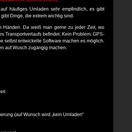
auf häufiges Umladen sehr empfindlich, es gibt
gibt Dinge, die extrem wichtig sind.
n Händen. Da weiß man gerne zu jeder Zeit, wo
s Transportverlaufs befindet. Kein Problem: GPS‐
e selbst entwickelte Software machen es möglich.
nen auf Wusch zugängig machen.
eit
erung (auf Wunsch wird „kein Umladen“