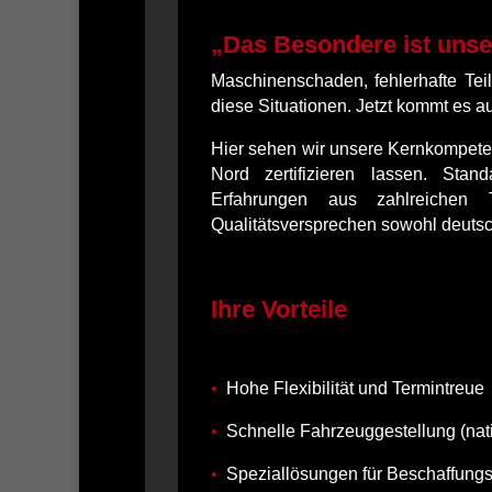
„Das Besondere ist unse
Maschinenschaden, fehlerhafte Teil
diese Situationen. Jetzt kommt es au
Hier sehen wir unsere Kernkompet
Nord zertifizieren lassen. Stand
Erfahrungen aus zahlreichen 
Qualitätsversprechen sowohl deutsc
Ihre Vorteile
•
Hohe Flexibilität und Termintreue
•
Schnelle Fahrzeuggestellung (nat
•
Speziallösungen für Beschaffungsl