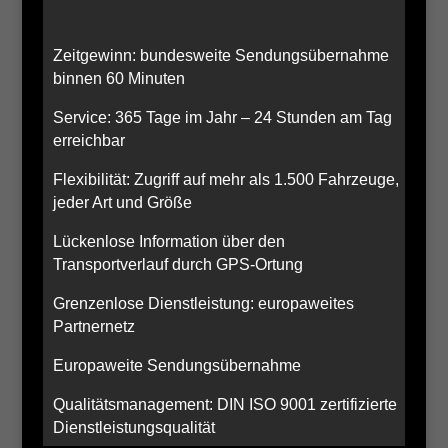
Zeitgewinn: bundesweite Sendungsübernahme
binnen 60 Minuten
Service: 365 Tage im Jahr – 24 Stunden am Tag
erreichbar
Flexibilität: Zugriff auf mehr als 1.500 Fahrzeuge,
jeder Art und Größe
Lückenlose Information über den
Transportverlauf durch GPS-Ortung
Grenzenlose Dienstleistung: europaweites
Partnernetz
Europaweite Sendungsübernahme
Qualitätsmanagement: DIN ISO 9001 zertifizierte
Dienstleistungsqualität