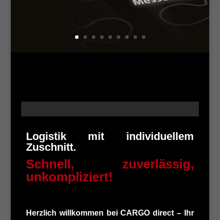
Logistik mit individuellem
Zuschnitt.
Schnell, zuverlässig,
unkompliziert!
Herzlich willkommen bei CARGO direct – Ihr