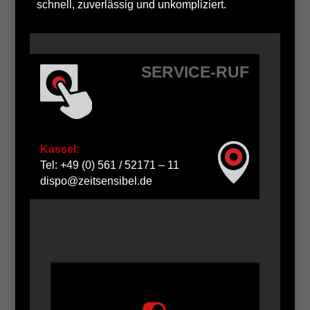
schnell, zuverlässig und unkompliziert.
SERVICE-RUF
Kassel:
Tel: +49 (0) 561 / 52171 – 11
dispo@zeitsensibel.de