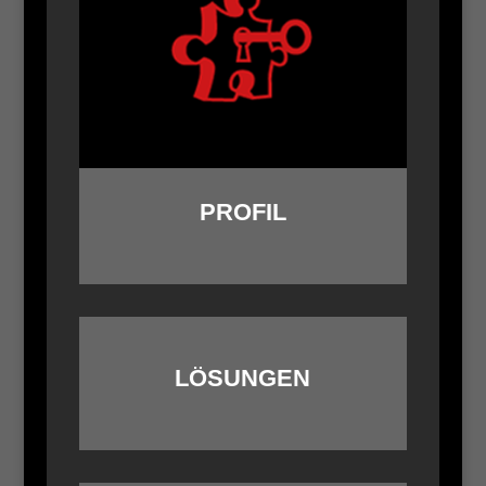
PROFIL
LÖSUNGEN