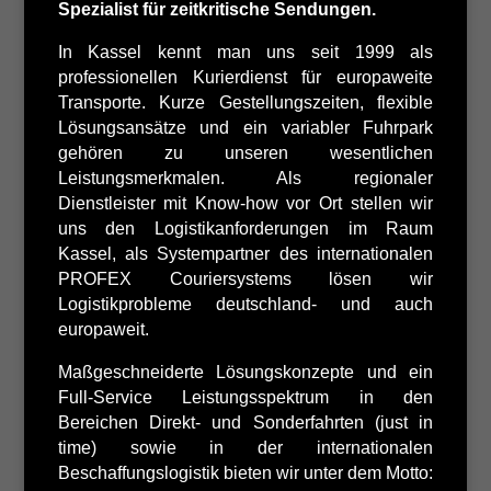
Spezialist für zeitkritische Sendungen.
In Kassel kennt man uns seit 1999 als
professionellen Kurierdienst für europaweite
Transporte. Kurze Gestellungszeiten, flexible
Lösungsansätze und ein variabler Fuhrpark
gehören zu unseren wesentlichen
Leistungsmerkmalen. Als regionaler
Dienstleister mit Know-how vor Ort stellen wir
uns den Logistikanforderungen im Raum
Kassel, als Systempartner des internationalen
PROFEX Couriersystems lösen wir
Logistikprobleme deutschland- und auch
europaweit.
Maßgeschneiderte Lösungskonzepte und ein
Full-Service Leistungsspektrum in den
Bereichen Direkt- und Sonderfahrten (just in
time) sowie in der internationalen
Beschaffungslogistik bieten wir unter dem Motto: